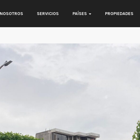
NOSOTROS
SERVICIOS
PAÍSES
PROPIEDADES