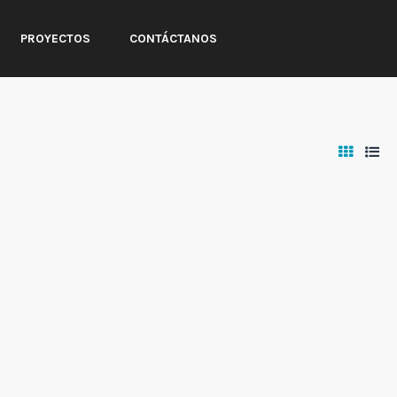
PROYECTOS
CONTÁCTANOS