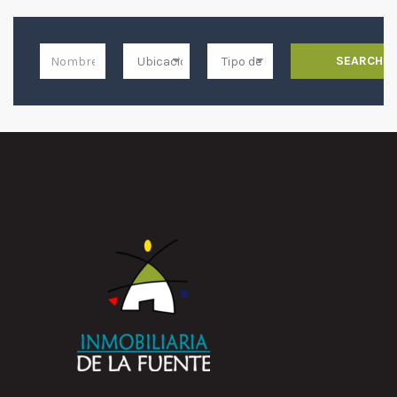
SEARCH