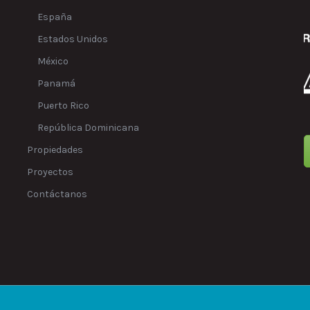
España
Estados Unidos
México
Panamá
Puerto Rico
República Dominicana
Propiedades
Proyectos
Contáctanos