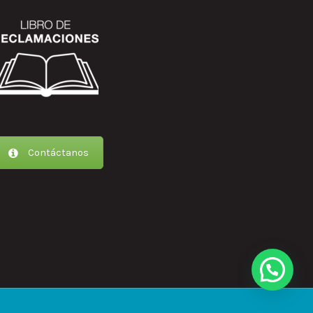
Contáctanos