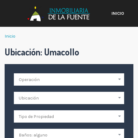
INICIO
Inicio
Ubicación:
Umacollo