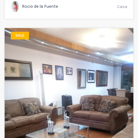
Rocio de la Fuente
Casa
SALE