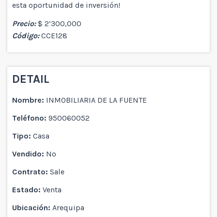
esta oportunidad de inversión!
Precio:
$ 2’300,000
Código:
CCE128
DETAIL
Nombre:
INMOBILIARIA DE LA FUENTE
Teléfono:
950060052
Tipo:
Casa
Vendido:
No
Contrato:
Sale
Estado:
Venta
Ubicación:
Arequipa