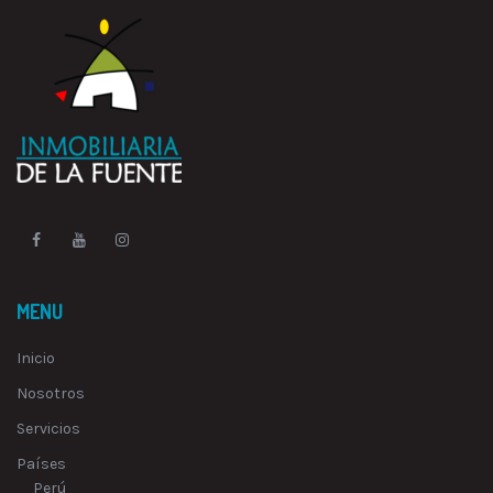
MENU
Inicio
Nosotros
Servicios
Países
Perú