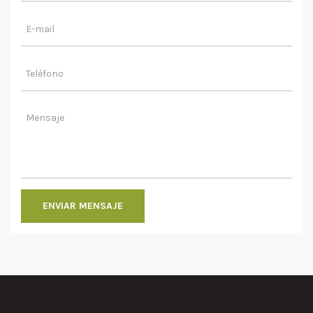
ENVIAR MENSAJE