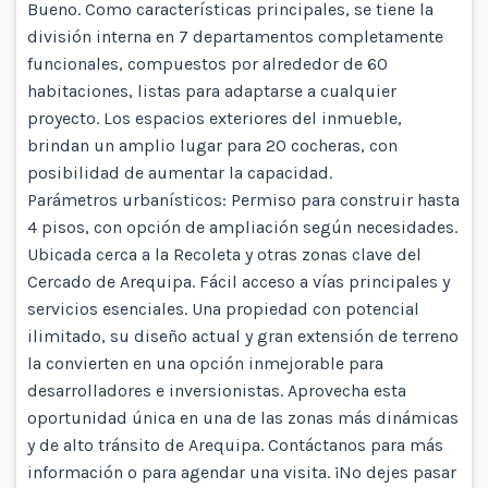
Bueno. Como características principales, se tiene la
división interna en 7 departamentos completamente
funcionales, compuestos por alrededor de 60
habitaciones, listas para adaptarse a cualquier
proyecto. Los espacios exteriores del inmueble,
brindan un amplio lugar para 20 cocheras, con
posibilidad de aumentar la capacidad.
Parámetros urbanísticos: Permiso para construir hasta
4 pisos, con opción de ampliación según necesidades.
Ubicada cerca a la Recoleta y otras zonas clave del
Cercado de Arequipa. Fácil acceso a vías principales y
servicios esenciales. Una propiedad con potencial
ilimitado, su diseño actual y gran extensión de terreno
la convierten en una opción inmejorable para
desarrolladores e inversionistas. Aprovecha esta
oportunidad única en una de las zonas más dinámicas
y de alto tránsito de Arequipa. Contáctanos para más
información o para agendar una visita. ¡No dejes pasar