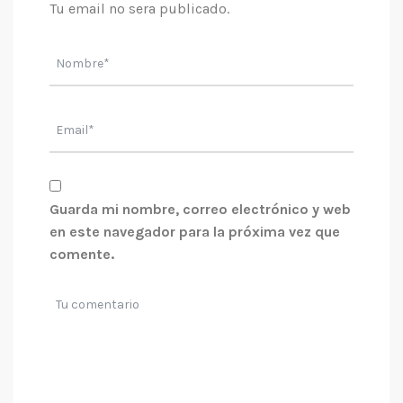
Tu email no sera publicado.
Guarda mi nombre, correo electrónico y web
en este navegador para la próxima vez que
comente.