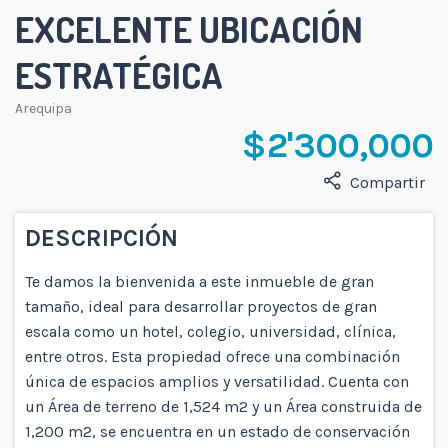
EXCELENTE UBICACIÓN
ESTRATÉGICA
Arequipa
$ 2'300,000
Compartir
DESCRIPCIÓN
Te damos la bienvenida a este inmueble de gran
tamaño, ideal para desarrollar proyectos de gran
escala como un hotel, colegio, universidad, clínica,
entre otros. Esta propiedad ofrece una combinación
única de espacios amplios y versatilidad. Cuenta con
un Área de terreno de 1,524 m2 y un Área construida de
1,200 m2, se encuentra en un estado de conservación