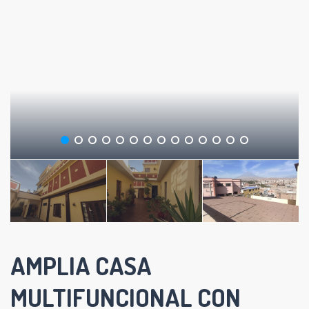
AMPLIA CASA
MULTIFUNCIONAL CON