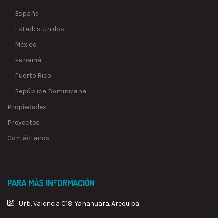
España
Estados Unidos
México
Panamá
Puerto Rico
República Dominicana
Propiedades
Proyectos
Contáctanos
PARA MÁS INFORMACIÓN
Urb. Valencia C18, Yanahuara. Arequipa