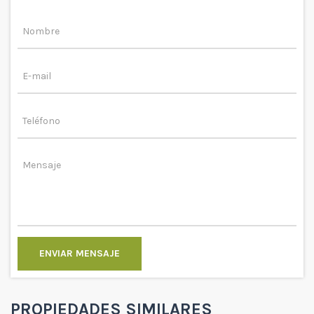
ENVIAR MENSAJE
PROPIEDADES SIMILARES