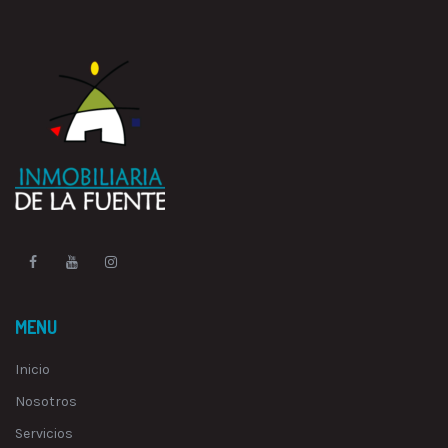
MENU
Inicio
Nosotros
Servicios