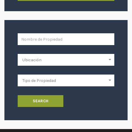
SEARCH