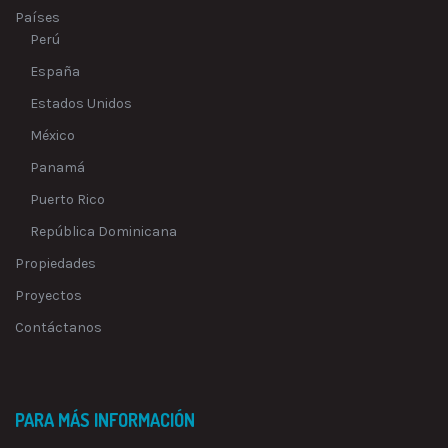
Países
Perú
España
Estados Unidos
México
Panamá
Puerto Rico
República Dominicana
Propiedades
Proyectos
Contáctanos
PARA MÁS INFORMACIÓN