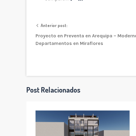
Anterior post:
Proyecto en Preventa en Arequipa – Modern
Departamentos en Miraflores
Post Relacionados