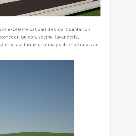
a excelente calidad de vida. Cuenta con
comedor, balcón, cocina, lavandería,
, gimnasio, terraza, sauna y sala multiusos en