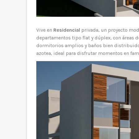
Vive en
Residencial
privada, un proyecto mod
departamentos tipo flat y dúplex, con áreas d
dormitorios amplios y baños bien distribuidos.
azotea, ideal para disfrutar momentos en famil