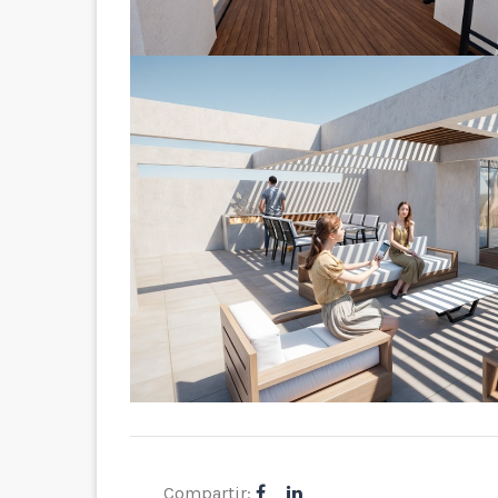
Compartir: