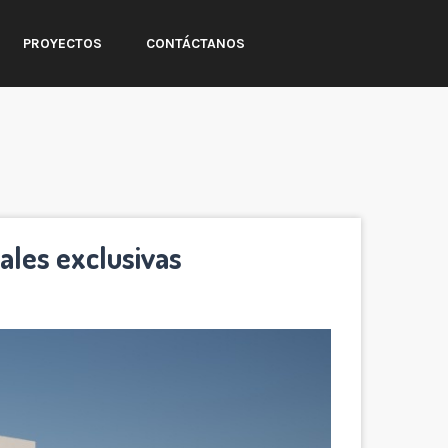
PROYECTOS
CONTÁCTANOS
ales exclusivas