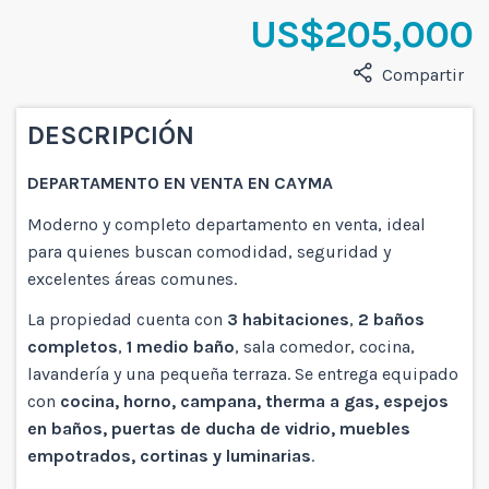
US$205,000
Compartir
DESCRIPCIÓN
DEPARTAMENTO EN VENTA EN CAYMA
Moderno y completo departamento en venta, ideal
para quienes buscan comodidad, seguridad y
excelentes áreas comunes.
La propiedad cuenta con
3 habitaciones
,
2 baños
completos
,
1 medio baño
, sala comedor, cocina,
lavandería y una pequeña terraza. Se entrega equipado
con
cocina, horno, campana, therma a gas, espejos
en baños, puertas de ducha de vidrio, muebles
empotrados, cortinas y luminarias
.