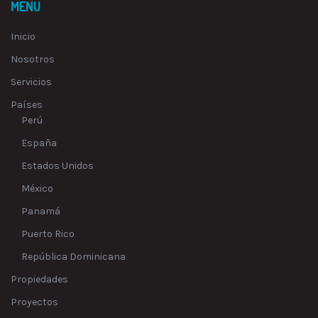
MENU
Inicio
Nosotros
Servicios
Países
Perú
España
Estados Unidos
México
Panamá
Puerto Rico
República Dominicana
Propiedades
Proyectos