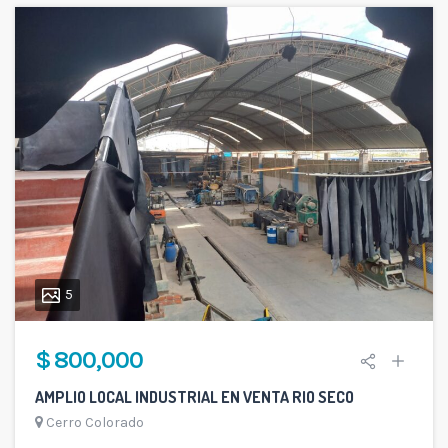
5
$ 800,000
AMPLIO LOCAL INDUSTRIAL EN VENTA RIO SECO
Cerro Colorado