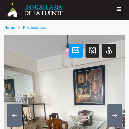
Home
Propiedades