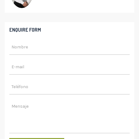
ENQUIRE FORM