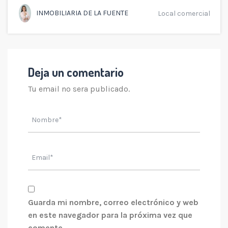
INMOBILIARIA DE LA FUENTE
Local comercial
Deja un comentario
Tu email no sera publicado.
Guarda mi nombre, correo electrónico y web
en este navegador para la próxima vez que
comente.