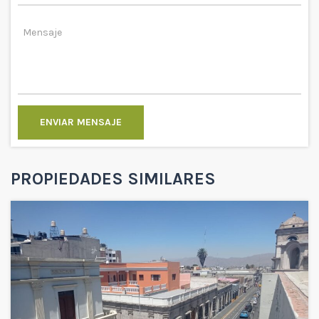
ENVIAR MENSAJE
PROPIEDADES SIMILARES