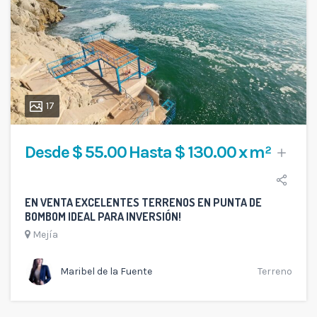
17
Desde $ 55.00 Hasta $ 130.00 x m²
EN VENTA EXCELENTES TERRENOS EN PUNTA DE
BOMBOM IDEAL PARA INVERSIÓN!
Mejía
Maribel de la Fuente
Terreno