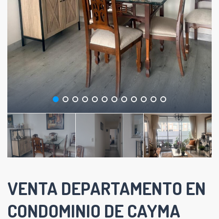
VENTA DEPARTAMENTO EN
CONDOMINIO DE CAYMA