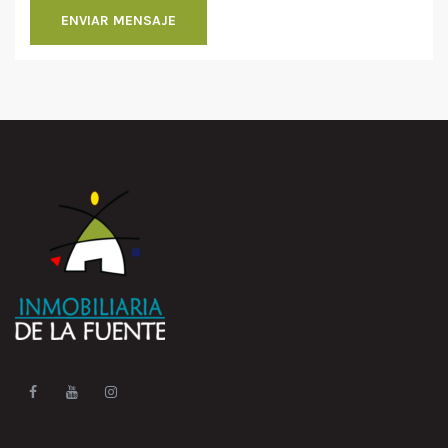
ENVIAR MENSAJE