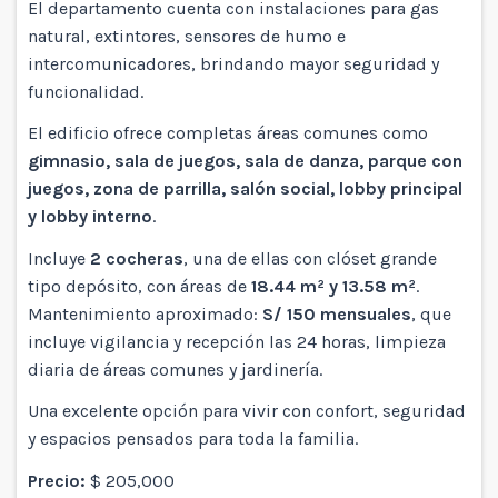
El departamento cuenta con instalaciones para gas
natural, extintores, sensores de humo e
intercomunicadores, brindando mayor seguridad y
funcionalidad.
El edificio ofrece completas áreas comunes como
gimnasio, sala de juegos, sala de danza, parque con
juegos, zona de parrilla, salón social, lobby principal
y lobby interno
.
Incluye
2 cocheras
, una de ellas con clóset grande
tipo depósito, con áreas de
18.44 m² y 13.58 m²
.
Mantenimiento aproximado:
S/ 150 mensuales
, que
incluye vigilancia y recepción las 24 horas, limpieza
diaria de áreas comunes y jardinería.
Una excelente opción para vivir con confort, seguridad
y espacios pensados para toda la familia.
Precio:
$ 205,000