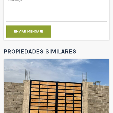
ENVIAR MENSAJE
PROPIEDADES SIMILARES