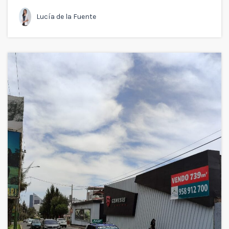
Lucía de la Fuente