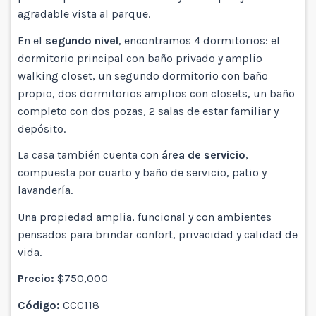
agradable vista al parque.
En el
segundo nivel
, encontramos 4 dormitorios: el
dormitorio principal con baño privado y amplio
walking closet, un segundo dormitorio con baño
propio, dos dormitorios amplios con closets, un baño
completo con dos pozas, 2 salas de estar familiar y
depósito.
La casa también cuenta con
área de servicio
,
compuesta por cuarto y baño de servicio, patio y
lavandería.
Una propiedad amplia, funcional y con ambientes
pensados para brindar confort, privacidad y calidad de
vida.
Precio:
$750,000
Código:
CCC118