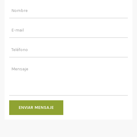
ENVIAR MENSAJE