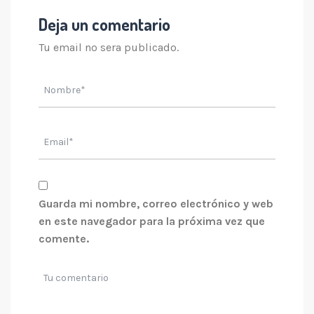
Deja un comentario
Tu email no sera publicado.
Guarda mi nombre, correo electrónico y web
en este navegador para la próxima vez que
comente.