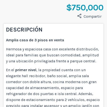
$750,000
Compartir
DESCRIPCIÓN
Amplia casa de 3 pisos en venta
Hermosa y espaciosa casa con excelente distribución,
ideal para familias que buscan comodidad, amplitud
y una ubicación privilegiada frente a parque central.
En el
primer nivel
, la propiedad cuenta con un
elegante hall recibidor, baño social, amplia sala
comedor con doble altura, cocina moderna con gran
capacidad de almacenamiento, espacio para
refrigerador de dos puertas e isla central. Además,
dispone de estacionamiento para 2 vehículos, espacio
previsto para instalar ascensor y un amplio jardín con