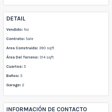
DETAIL
Vendido:
No
Contrato:
Sale
Area Construida:
390 sqft
Área Del Terreno:
314 sqft
Cuartos:
5
Baños:
5
Garage:
2
INFORMACIÓN DE CONTACTO