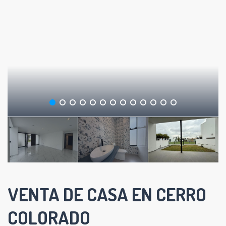
VENTA DE CASA EN CERRO
COLORADO