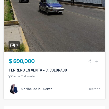
3
$ 890,000
TERRENO EN VENTA – C. COLORADO
Cerro Colorado
Maribel de la Fuente
Terreno