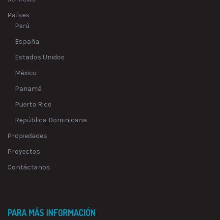
Países
Perú
España
Estados Unidos
México
Panamá
Puerto Rico
República Dominicana
Propiedades
Proyectos
Contáctanos
PARA MÁS INFORMACIÓN