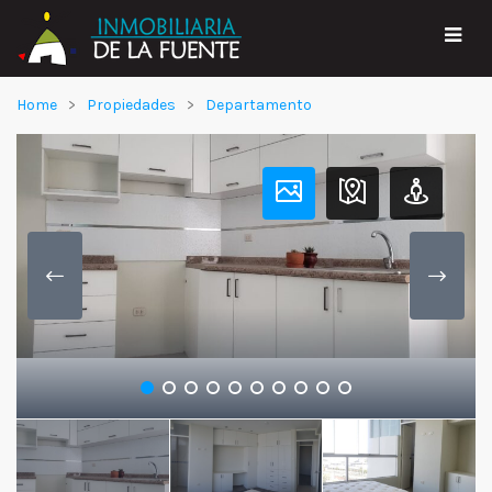
Home
Propiedades
Departamento