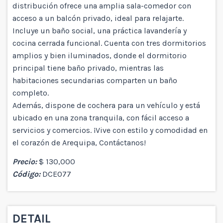
distribución ofrece una amplia sala-comedor con
acceso a un balcón privado, ideal para relajarte.
Incluye un baño social, una práctica lavandería y
cocina cerrada funcional. Cuenta con tres dormitorios
amplios y bien iluminados, donde el dormitorio
principal tiene baño privado, mientras las
habitaciones secundarias comparten un baño
completo.
Además, dispone de cochera para un vehículo y está
ubicado en una zona tranquila, con fácil acceso a
servicios y comercios. ¡Vive con estilo y comodidad en
el corazón de Arequipa, Contáctanos!
Precio:
$ 130,000
Código:
DCE077
DETAIL