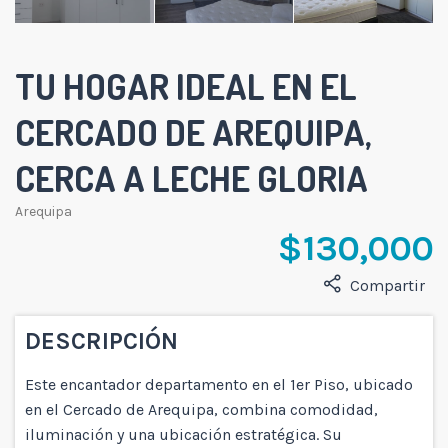
TU HOGAR IDEAL EN EL
CERCADO DE AREQUIPA,
CERCA A LECHE GLORIA
Arequipa
$ 130,000
Compartir
DESCRIPCIÓN
Este encantador departamento en el 1er Piso, ubicado
en el Cercado de Arequipa, combina comodidad,
iluminación y una ubicación estratégica. Su