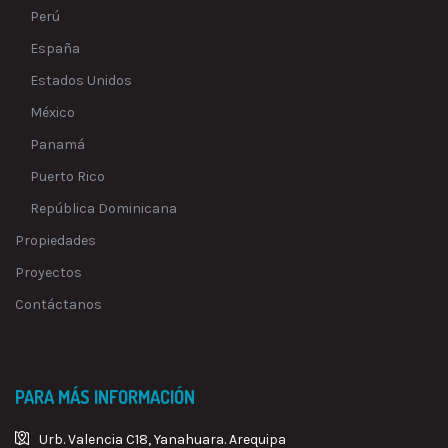
Perú
España
Estados Unidos
México
Panamá
Puerto Rico
República Dominicana
Propiedades
Proyectos
Contáctanos
PARA MÁS INFORMACIÓN
Urb. Valencia C18, Yanahuara. Arequipa