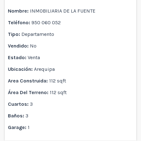
Nombre:
INMOBILIARIA DE LA FUENTE
Teléfono:
950 060 052
Tipo:
Departamento
Vendido:
No
Estado:
Venta
Ubicación:
Arequipa
Area Construida:
112 sqft
Área Del Terreno:
112 sqft
Cuartos:
3
Baños:
3
Garage:
1