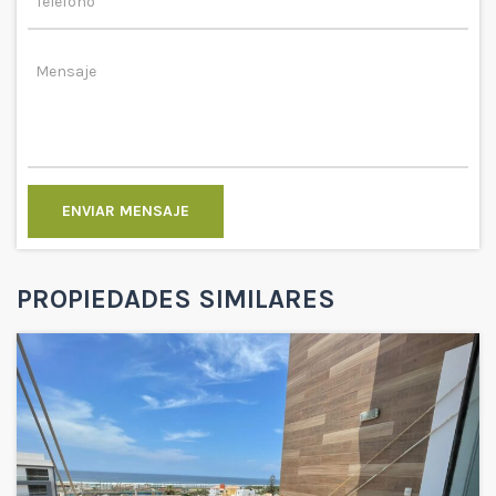
ENVIAR MENSAJE
PROPIEDADES SIMILARES