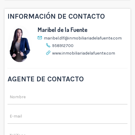
INFORMACIÓN DE CONTACTO
Maribel de la Fuente
maribel.dlf@inmobiliariadelafuente.com
958912700
www.inmobiliariadelafuente.com
AGENTE DE CONTACTO