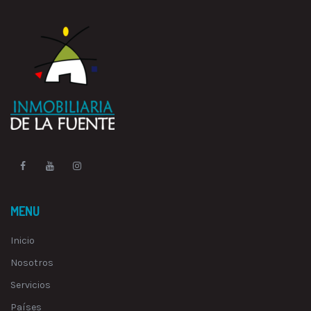
MENU
Inicio
Nosotros
Servicios
Países