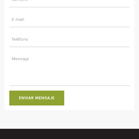
ENVIAR MENSAJE