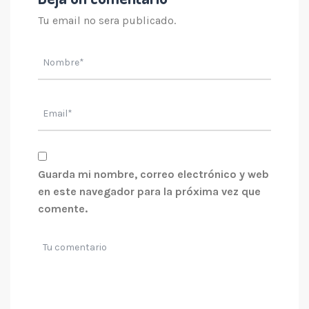
Tu email no sera publicado.
Guarda mi nombre, correo electrónico y web
en este navegador para la próxima vez que
comente.