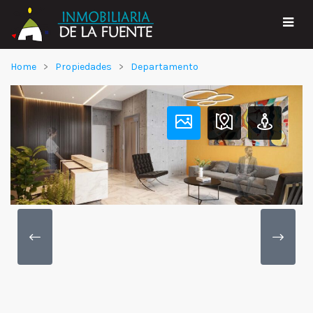
Home
Propiedades
Departamento