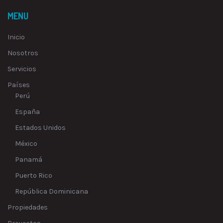
MENU
Inicio
Nosotros
Servicios
Países
Perú
España
Estados Unidos
México
Panamá
Puerto Rico
República Dominicana
Propiedades