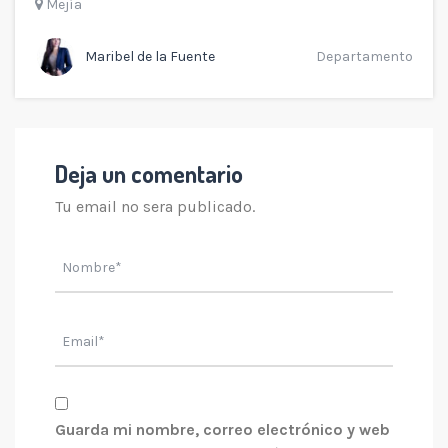
Mejía
Maribel de la Fuente
Departamento
Deja un comentario
Tu email no sera publicado.
Guarda mi nombre, correo electrónico y web