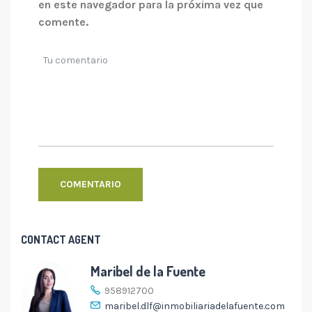
en este navegador para la próxima vez que
comente.
CONTACT AGENT
Maribel de la Fuente
958912700
maribel.dlf@inmobiliariadelafuente.com