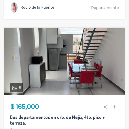
Rocio de la Fuente
Departamento
8
$ 165,000
Dos departamentos en urb. de Mejía, 4to. piso +
terraza.