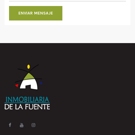
ENVIAR MENSAJE