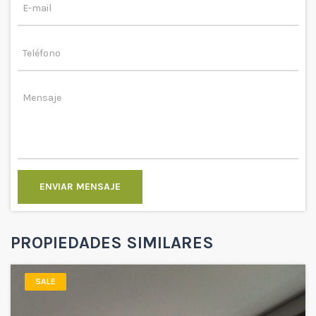
ENVIAR MENSAJE
PROPIEDADES SIMILARES
SALE