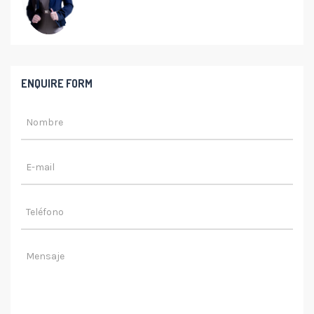
ENQUIRE FORM