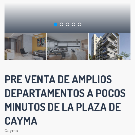
PRE VENTA DE AMPLIOS
DEPARTAMENTOS A POCOS
MINUTOS DE LA PLAZA DE
CAYMA
Cayma