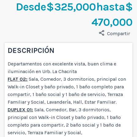
Desde $ 325,000 hasta $
470,000
Compartir
DESCRIPCIÓN
Departamentos con excelente vista, buen clima e
iluminación en Urb. La Chacrita
FLAT 02:
Sala, Comedor, 3 dormitorios, principal con
Walk-in Closet y baño privado, 1 baño completo para
compartir, 1 baño social y 1 baño de servicio, Terraza
Familiar y Social, Lavandería, Hall, Estar Familiar.
DUPLEX 01:
Sala, Comedor, Bar, 3 dormitorios,
principal con Walk-in Closet y baño privado, 1 baño
completo para compartir, 2 baño social y 1 baño de
servicio, Terraza Familiar y Social,