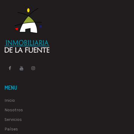
MENU
Inicio
Nosotros
Servicios
Países