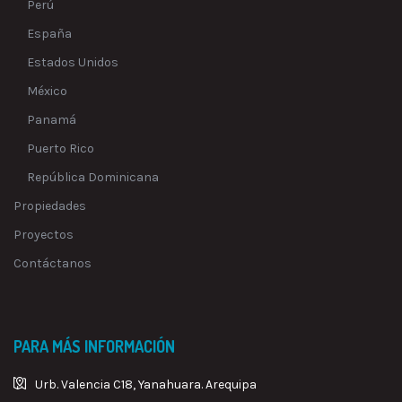
Perú
España
Estados Unidos
México
Panamá
Puerto Rico
República Dominicana
Propiedades
Proyectos
Contáctanos
PARA MÁS INFORMACIÓN
Urb. Valencia C18, Yanahuara. Arequipa