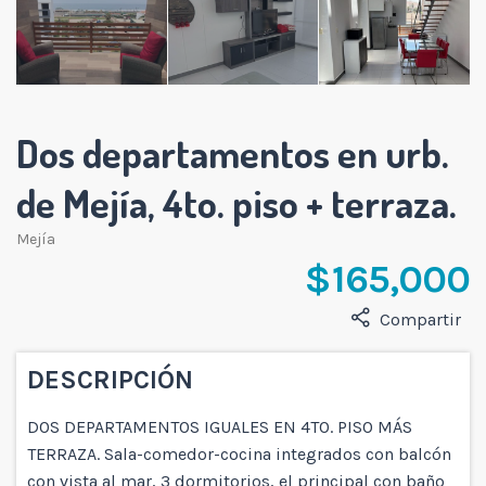
Dos departamentos en urb.
de Mejía, 4to. piso + terraza.
Mejía
$ 165,000
Compartir
DESCRIPCIÓN
DOS DEPARTAMENTOS IGUALES EN 4TO. PISO MÁS
TERRAZA. Sala-comedor-cocina integrados con balcón
con vista al mar, 3 dormitorios, el principal con baño