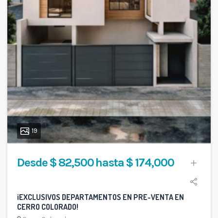
19
Desde $ 82,500 hasta $ 174,000
¡EXCLUSIVOS DEPARTAMENTOS EN PRE-VENTA EN
CERRO COLORADO!