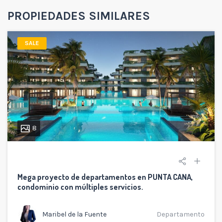
PROPIEDADES SIMILARES
SALE
8
Mega proyecto de departamentos en PUNTA CANA,
condominio con múltiples servicios.
Maribel de la Fuente
Departamento