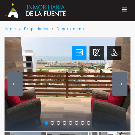
Home
Propiedades
Departamento