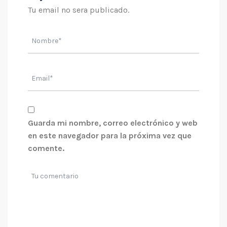
Tu email no sera publicado.
Guarda mi nombre, correo electrónico y web
en este navegador para la próxima vez que
comente.