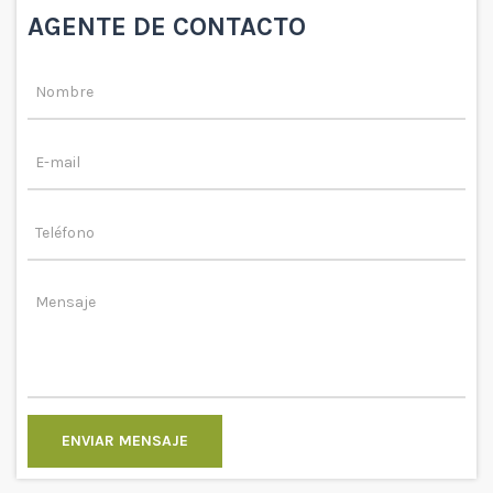
AGENTE DE CONTACTO
ENVIAR MENSAJE