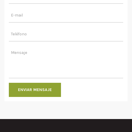
ENVIAR MENSAJE