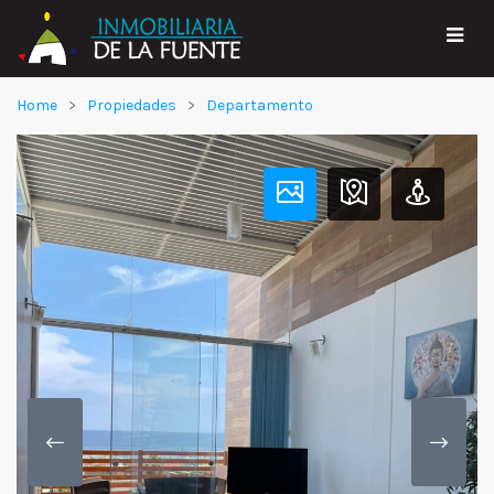
Home
Propiedades
Departamento