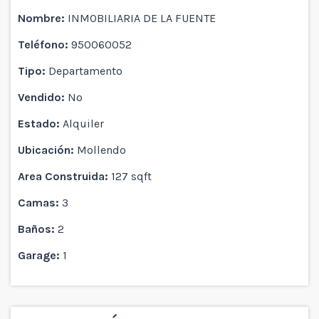
Nombre:
INMOBILIARIA DE LA FUENTE
Teléfono:
950060052
Tipo:
Departamento
Vendido:
No
Estado:
Alquiler
Ubicación:
Mollendo
Area Construida:
127 sqft
Camas:
3
Baños:
2
Garage:
1