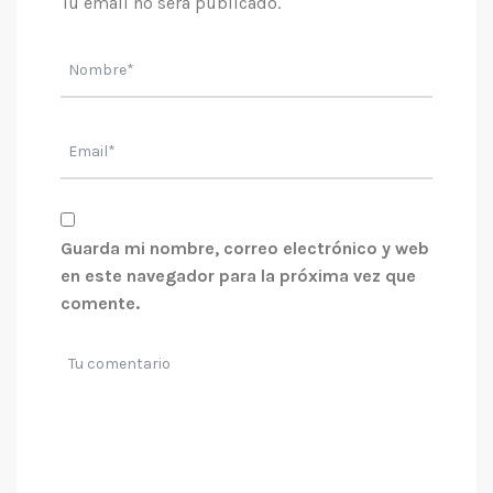
Tu email no sera publicado.
Guarda mi nombre, correo electrónico y web
en este navegador para la próxima vez que
comente.