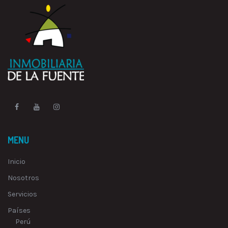
MENU
Inicio
Nosotros
Servicios
Países
Perú