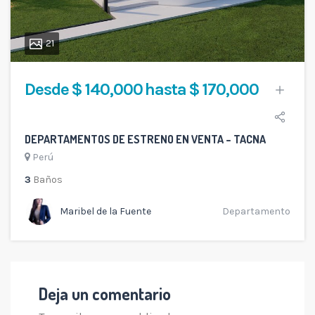
21
Desde $ 140,000 hasta $ 170,000
DEPARTAMENTOS DE ESTRENO EN VENTA – TACNA
Perú
3
Baños
Maribel de la Fuente
Departamento
Deja un comentario