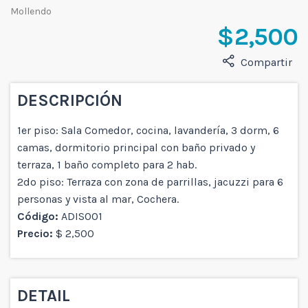
Mollendo
$ 2,500
Compartir
DESCRIPCIÓN
1er piso: Sala Comedor, cocina, lavandería, 3 dorm, 6
camas, dormitorio principal con baño privado y
terraza, 1 baño completo para 2 hab.
2do piso: Terraza con zona de parrillas, jacuzzi para 6
personas y vista al mar, Cochera.
Código:
ADIS001
Precio:
$ 2,500
DETAIL