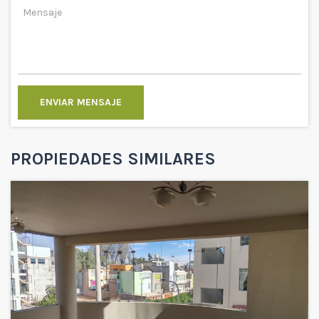
ENVIAR MENSAJE
PROPIEDADES SIMILARES