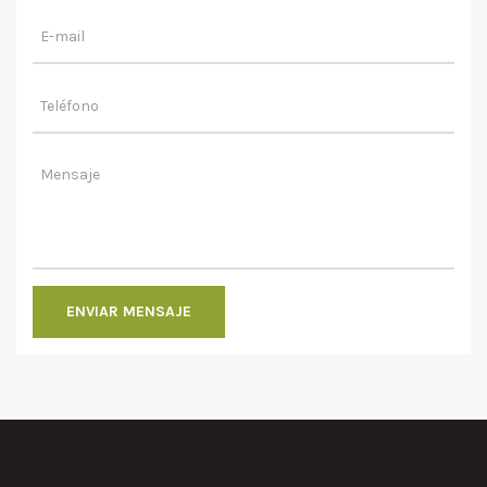
ENVIAR MENSAJE