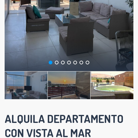
ALQUILA DEPARTAMENTO
CON VISTA AL MAR