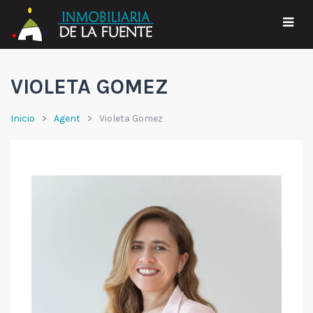
VIOLETA GOMEZ
Inicio
Agent
Violeta Gomez