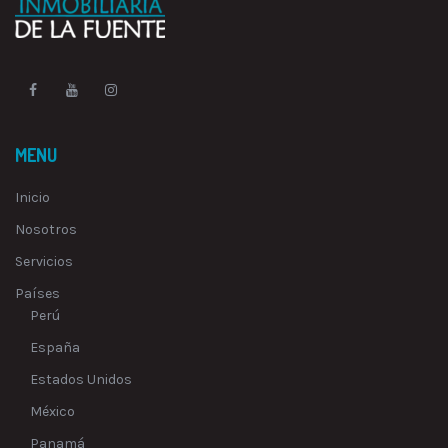
MENU
Inicio
Nosotros
Servicios
Países
Perú
España
Estados Unidos
México
Panamá