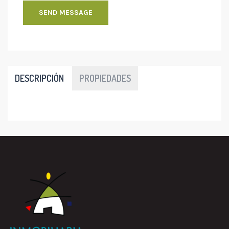
SEND MESSAGE
DESCRIPCIÓN
PROPIEDADES