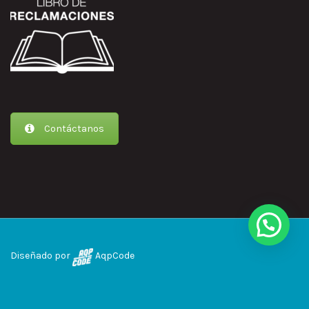
Contáctanos
Diseñado por
AqpCode