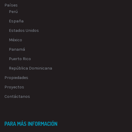
Países
Perú
España
Estados Unidos
México
Panamá
Puerto Rico
República Dominicana
Propiedades
Proyectos
Contáctanos
PARA MÁS INFORMACIÓN