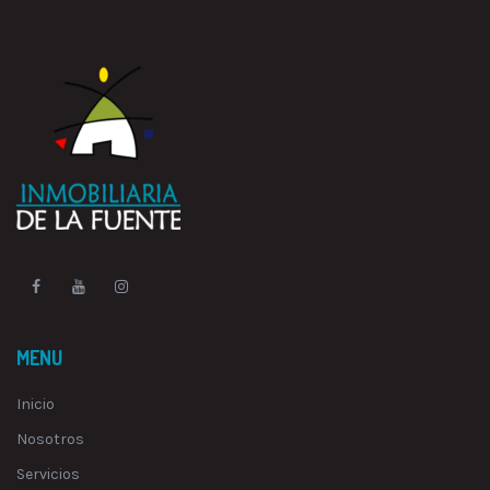
MENU
Inicio
Nosotros
Servicios