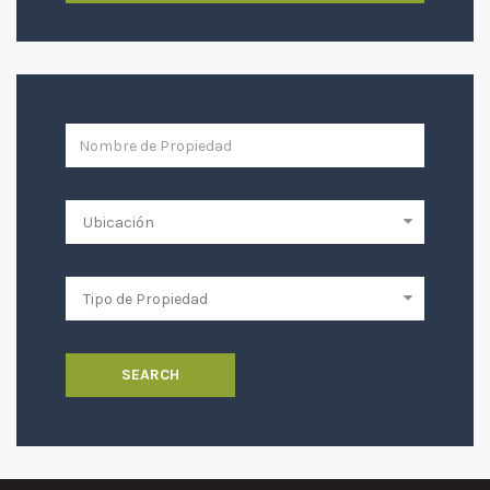
SEARCH